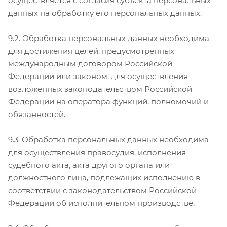
осуществляется с согласия субъекта персональных
данных на обработку его персональных данных.
9.2. Обработка персональных данных необходима
для достижения целей, предусмотренных
международным договором Российской
Федерации или законом, для осуществления
возложенных законодательством Российской
Федерации на оператора функций, полномочий и
обязанностей.
9.3. Обработка персональных данных необходима
для осуществления правосудия, исполнения
судебного акта, акта другого органа или
должностного лица, подлежащих исполнению в
соответствии с законодательством Российской
Федерации об исполнительном производстве.