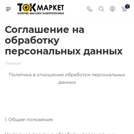
0
Соглашение на
обработку
персональных данных
Главная
Политика в отношении обработки персональных
данных
1. Общие положения