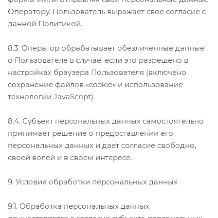
Оператору, Пользователь выражает свое согласие с
данной Политикой.
8.3. Оператор обрабатывает обезличенные данные
о Пользователе в случае, если это разрешено в
настройках браузера Пользователя (включено
сохранение файлов «cookie» и использование
технологии JavaScript).
8.4. Субъект персональных данных самостоятельно
принимает решение о предоставлении его
персональных данных и дает согласие свободно,
своей волей и в своем интересе.
9. Условия обработки персональных данных
9.1. Обработка персональных данных