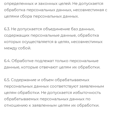
определенных и законных целей. Не допускается
обработка персональных данных, несовместимая с
целями сбора персональных данных.
6.3. Не допускается объединение баз данных,
содержащих персональные данные, обработка
которых осуществляется в целях, несовместимых
между собой.
6.4. Обработке подлежат только персональные
данные, которые отвечают целям их обработки.
6.5. Содержание и объем обрабатываемых
персональных данных соответствуют заявленным
целям обработки. Не допускается избыточность
обрабатываемых персональных данных по
отношению к заявленным целям их обработки.