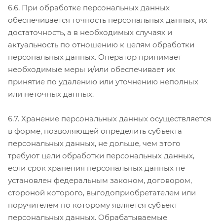
6.6. При обработке персональных данных
обеспечивается точность персональных данных, их
достаточность, а в необходимых случаях и
актуальность по отношению к целям обработки
персональных данных. Оператор принимает
необходимые меры и/или обеспечивает их
принятие по удалению или уточнению неполных
или неточных данных.
6.7. Хранение персональных данных осуществляется
в форме, позволяющей определить субъекта
персональных данных, не дольше, чем этого
требуют цели обработки персональных данных,
если срок хранения персональных данных не
установлен федеральным законом, договором,
стороной которого, выгодоприобретателем или
поручителем по которому является субъект
персональных данных. Обрабатываемые