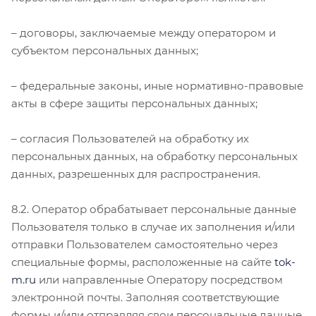
– договоры, заключаемые между оператором и
субъектом персональных данных;
– федеральные законы, иные нормативно-правовые
акты в сфере защиты персональных данных;
– согласия Пользователей на обработку их
персональных данных, на обработку персональных
данных, разрешенных для распространения.
8.2. Оператор обрабатывает персональные данные
Пользователя только в случае их заполнения и/или
отправки Пользователем самостоятельно через
специальные формы, расположенные на сайте
tok-
m.ru
или направленные Оператору посредством
электронной почты. Заполняя соответствующие
формы и/или отправляя свои персональные данные