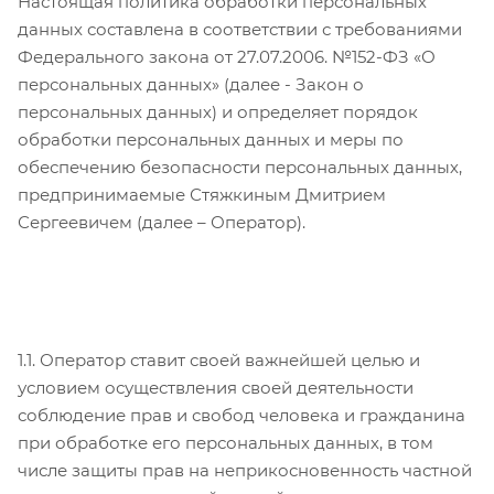
Настоящая политика обработки персональных
данных составлена в соответствии с требованиями
Федерального закона от 27.07.2006. №152-ФЗ «О
персональных данных» (далее - Закон о
персональных данных) и определяет порядок
обработки персональных данных и меры по
обеспечению безопасности персональных данных,
предпринимаемые Стяжкиным Дмитрием
Сергеевичем (далее – Оператор).
1.1. Оператор ставит своей важнейшей целью и
условием осуществления своей деятельности
соблюдение прав и свобод человека и гражданина
при обработке его персональных данных, в том
числе защиты прав на неприкосновенность частной