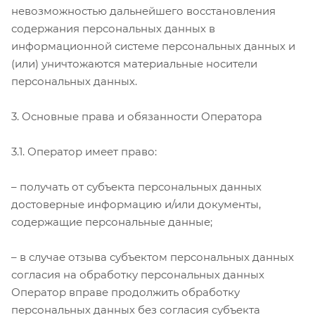
невозможностью дальнейшего восстановления
содержания персональных данных в
информационной системе персональных данных и
(или) уничтожаются материальные носители
персональных данных.
3. Основные права и обязанности Оператора
3.1. Оператор имеет право:
– получать от субъекта персональных данных
достоверные информацию и/или документы,
содержащие персональные данные;
– в случае отзыва субъектом персональных данных
согласия на обработку персональных данных
Оператор вправе продолжить обработку
персональных данных без согласия субъекта