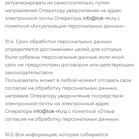
актуализировать их самостоятельно, путем
направления Оператору уведомление на адрес
электронной почты Оператора
info@tok-m.ru
с
пометкой «Актуализация персональных данных».
10.4. Срок обработки персональных данных
определяется достижением целей, для которых
были собраны персональные данные, если иной
срок не предусмотрен договором или действующим
законодательством.
Пользователь может в любой момент отозвать свое
согласие на обработку персональных данных,
направив Оператору уведомление посредством
электронной почты на электронный адрес
Оператора
info@tok-m.ru
с пометкой «Отзыв
согласия на обработку персональных данных».
10.5. Вся информация, которая собирается