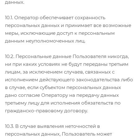
данных.
10.1. Оператор обеспечивает сохранность
персональных данных и принимает все возможные
меры, исключающие доступ к персональным
данным неуполномоченных лиц.
10.2. Персональные данные Пользователя никогда,
ни при каких условиях не будут переданы третьим
лицам, за исключением случаев, связанных с
исполнением действующего законодательства либо
в случае, если субъектом персональных данных
дано согласие Оператору на передачу данных
третьему лицу для исполнения обязательств по
гражданско-правовому договору.
10.3. В случае выявления неточностей в
персональных данных, Пользователь может