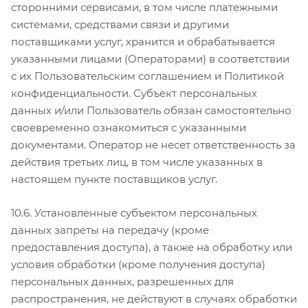
сторонними сервисами, в том числе платежными
системами, средствами связи и другими
поставщиками услуг, хранится и обрабатывается
указанными лицами (Операторами) в соответствии
с их Пользовательским соглашением и Политикой
конфиденциальности. Субъект персональных
данных и/или Пользователь обязан самостоятельно
своевременно ознакомиться с указанными
документами. Оператор не несет ответственность за
действия третьих лиц, в том числе указанных в
настоящем пункте поставщиков услуг.
10.6. Установленные субъектом персональных
данных запреты на передачу (кроме
предоставления доступа), а также на обработку или
условия обработки (кроме получения доступа)
персональных данных, разрешенных для
распространения, не действуют в случаях обработки