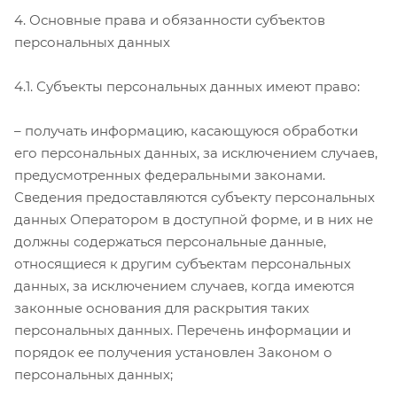
4. Основные права и обязанности субъектов
персональных данных
4.1. Субъекты персональных данных имеют право:
– получать информацию, касающуюся обработки
его персональных данных, за исключением случаев,
предусмотренных федеральными законами.
Сведения предоставляются субъекту персональных
данных Оператором в доступной форме, и в них не
должны содержаться персональные данные,
относящиеся к другим субъектам персональных
данных, за исключением случаев, когда имеются
законные основания для раскрытия таких
персональных данных. Перечень информации и
порядок ее получения установлен Законом о
персональных данных;