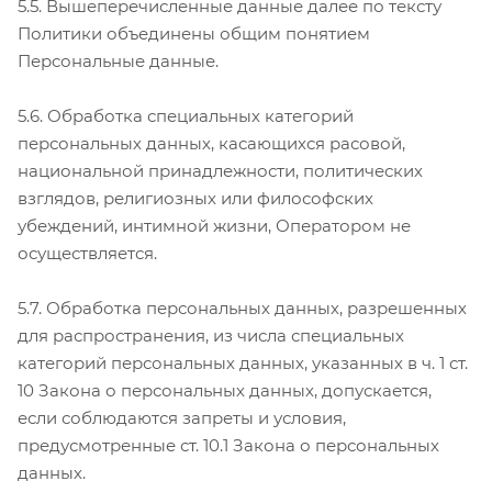
5.5. Вышеперечисленные данные далее по тексту
Политики объединены общим понятием
Персональные данные.
5.6. Обработка специальных категорий
персональных данных, касающихся расовой,
национальной принадлежности, политических
взглядов, религиозных или философских
убеждений, интимной жизни, Оператором не
осуществляется.
5.7. Обработка персональных данных, разрешенных
для распространения, из числа специальных
категорий персональных данных, указанных в ч. 1 ст.
10 Закона о персональных данных, допускается,
если соблюдаются запреты и условия,
предусмотренные ст. 10.1 Закона о персональных
данных.