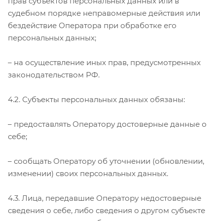
прав субъектов персональных данных или в
судебном порядке неправомерные действия или
бездействие Оператора при обработке его
персональных данных;
– на осуществление иных прав, предусмотренных
законодательством РФ.
4.2. Субъекты персональных данных обязаны:
– предоставлять Оператору достоверные данные о
себе;
– сообщать Оператору об уточнении (обновлении,
изменении) своих персональных данных.
4.3. Лица, передавшие Оператору недостоверные
сведения о себе, либо сведения о другом субъекте