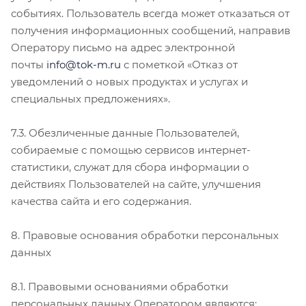
событиях. Пользователь всегда может отказаться от
получения информационных сообщений, направив
Оператору письмо на адрес электронной
почты
info@tok-m.ru
с пометкой «Отказ от
уведомлений о новых продуктах и услугах и
специальных предложениях».
7.3. Обезличенные данные Пользователей,
собираемые с помощью сервисов интернет-
статистики, служат для сбора информации о
действиях Пользователей на сайте, улучшения
качества сайта и его содержания.
8. Правовые основания обработки персональных
данных
8.1. Правовыми основаниями обработки
персональных данных Оператором являются: