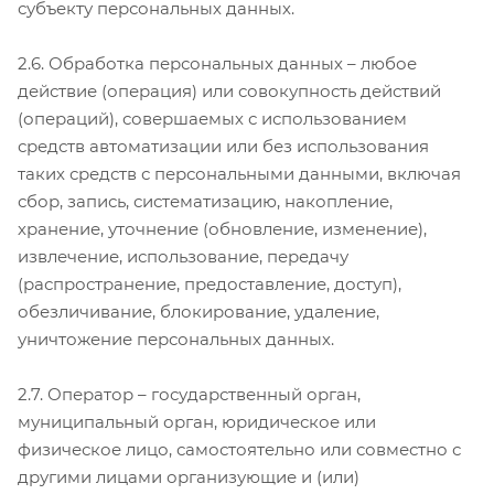
субъекту персональных данных.
2.6. Обработка персональных данных – любое
действие (операция) или совокупность действий
(операций), совершаемых с использованием
средств автоматизации или без использования
таких средств с персональными данными, включая
сбор, запись, систематизацию, накопление,
хранение, уточнение (обновление, изменение),
извлечение, использование, передачу
(распространение, предоставление, доступ),
обезличивание, блокирование, удаление,
уничтожение персональных данных.
2.7. Оператор – государственный орган,
муниципальный орган, юридическое или
физическое лицо, самостоятельно или совместно с
другими лицами организующие и (или)