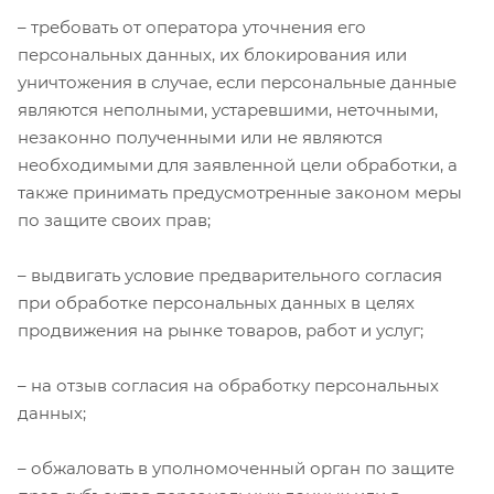
– требовать от оператора уточнения его
персональных данных, их блокирования или
уничтожения в случае, если персональные данные
являются неполными, устаревшими, неточными,
незаконно полученными или не являются
необходимыми для заявленной цели обработки, а
также принимать предусмотренные законом меры
по защите своих прав;
– выдвигать условие предварительного согласия
при обработке персональных данных в целях
продвижения на рынке товаров, работ и услуг;
– на отзыв согласия на обработку персональных
данных;
– обжаловать в уполномоченный орган по защите