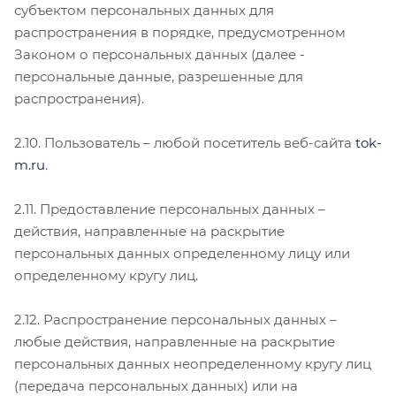
субъектом персональных данных для
распространения в порядке, предусмотренном
Законом о персональных данных (далее -
персональные данные, разрешенные для
распространения).
2.10. Пользователь – любой посетитель веб-сайта
tok-
m.ru
.
2.11. Предоставление персональных данных –
действия, направленные на раскрытие
персональных данных определенному лицу или
определенному кругу лиц.
2.12. Распространение персональных данных –
любые действия, направленные на раскрытие
персональных данных неопределенному кругу лиц
(передача персональных данных) или на