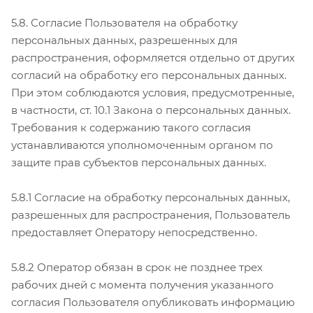
5.8. Согласие Пользователя на обработку
персональных данных, разрешенных для
распространения, оформляется отдельно от других
согласий на обработку его персональных данных.
При этом соблюдаются условия, предусмотренные,
в частности, ст. 10.1 Закона о персональных данных.
Требования к содержанию такого согласия
устанавливаются уполномоченным органом по
защите прав субъектов персональных данных.
5.8.1 Согласие на обработку персональных данных,
разрешенных для распространения, Пользователь
предоставляет Оператору непосредственно.
5.8.2 Оператор обязан в срок не позднее трех
рабочих дней с момента получения указанного
согласия Пользователя опубликовать информацию