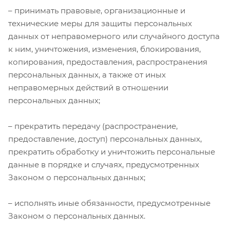
– принимать правовые, организационные и
технические меры для защиты персональных
данных от неправомерного или случайного доступа
к ним, уничтожения, изменения, блокирования,
копирования, предоставления, распространения
персональных данных, а также от иных
неправомерных действий в отношении
персональных данных;
– прекратить передачу (распространение,
предоставление, доступ) персональных данных,
прекратить обработку и уничтожить персональные
данные в порядке и случаях, предусмотренных
Законом о персональных данных;
– исполнять иные обязанности, предусмотренные
Законом о персональных данных.