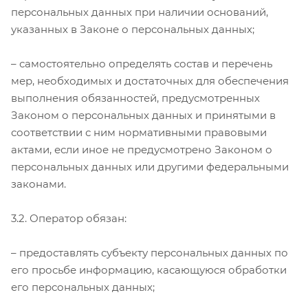
персональных данных при наличии оснований,
указанных в Законе о персональных данных;
– самостоятельно определять состав и перечень
мер, необходимых и достаточных для обеспечения
выполнения обязанностей, предусмотренных
Законом о персональных данных и принятыми в
соответствии с ним нормативными правовыми
актами, если иное не предусмотрено Законом о
персональных данных или другими федеральными
законами.
3.2. Оператор обязан:
– предоставлять субъекту персональных данных по
его просьбе информацию, касающуюся обработки
его персональных данных;