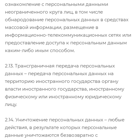
ознакомление с персональными данными
неограниченного круга лиц, в том числе
обнародование персональных данных в средствах
массовой информации, размещение в
информационно-телекоммуникационных сетях или
предоставление доступа к персональным данным
каким-либо иным способом.
2.13. Трансграничная передача персональных
данных – передача персональных данных на
территорию иностранного государства органу
власти иностранного государства, иностранному
физическому или иностранному юридическому
лицу.
2.14. Уничтожение персональных данных – любые
действия, в результате которых персональные
данные уничтожаются безвозвратно с