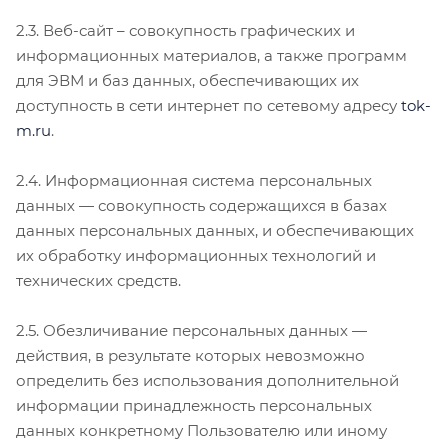
2.3. Веб-сайт – совокупность графических и
информационных материалов, а также программ
для ЭВМ и баз данных, обеспечивающих их
доступность в сети интернет по сетевому адресу
tok-
m.ru
.
2.4. Информационная система персональных
данных — совокупность содержащихся в базах
данных персональных данных, и обеспечивающих
их обработку информационных технологий и
технических средств.
2.5. Обезличивание персональных данных —
действия, в результате которых невозможно
определить без использования дополнительной
информации принадлежность персональных
данных конкретному Пользователю или иному