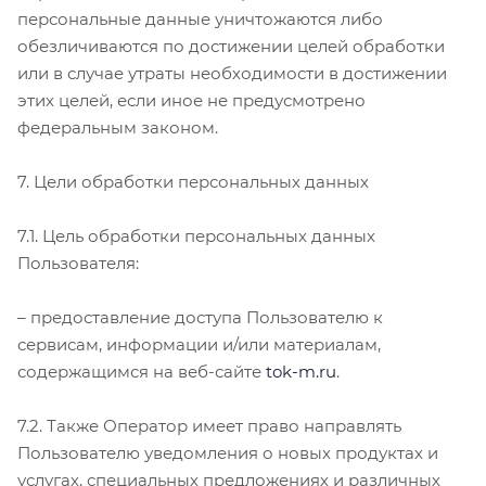
персональные данные уничтожаются либо
обезличиваются по достижении целей обработки
или в случае утраты необходимости в достижении
этих целей, если иное не предусмотрено
федеральным законом.
7. Цели обработки персональных данных
7.1. Цель обработки персональных данных
Пользователя:
– предоставление доступа Пользователю к
сервисам, информации и/или материалам,
содержащимся на веб-сайте
tok-m.ru
.
7.2. Также Оператор имеет право направлять
Пользователю уведомления о новых продуктах и
услугах, специальных предложениях и различных