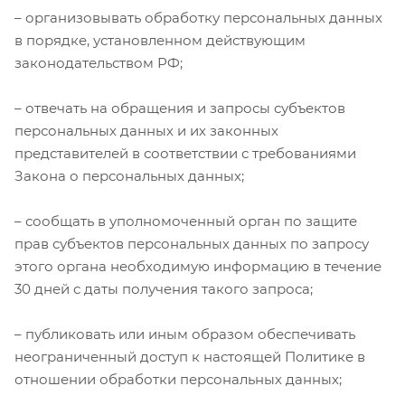
– организовывать обработку персональных данных
в порядке, установленном действующим
законодательством РФ;
– отвечать на обращения и запросы субъектов
персональных данных и их законных
представителей в соответствии с требованиями
Закона о персональных данных;
– сообщать в уполномоченный орган по защите
прав субъектов персональных данных по запросу
этого органа необходимую информацию в течение
30 дней с даты получения такого запроса;
– публиковать или иным образом обеспечивать
неограниченный доступ к настоящей Политике в
отношении обработки персональных данных;