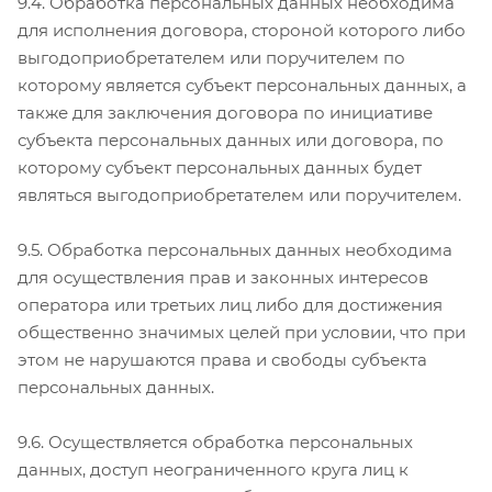
9.4. Обработка персональных данных необходима
для исполнения договора, стороной которого либо
выгодоприобретателем или поручителем по
которому является субъект персональных данных, а
также для заключения договора по инициативе
субъекта персональных данных или договора, по
которому субъект персональных данных будет
являться выгодоприобретателем или поручителем.
9.5. Обработка персональных данных необходима
для осуществления прав и законных интересов
оператора или третьих лиц либо для достижения
общественно значимых целей при условии, что при
этом не нарушаются права и свободы субъекта
персональных данных.
9.6. Осуществляется обработка персональных
данных, доступ неограниченного круга лиц к