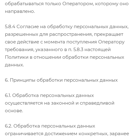
обрабатываться только Оператором, которому оно
направлено.
5.8.4 Согласие на обработку персональных данных,
разрешенных для распространения, прекращает
свое действие с момента поступления Оператору
требования, указанного в п. 5.8.3 настоящей
Политики в отношении обработки персональных
данных.
6. Принципы обработки персональных данных
6.1. Обработка персональных данных
осуществляется на законной и справедливой
основе.
6.2. Обработка персональных данных
ограничивается достижением конкретных, заранее