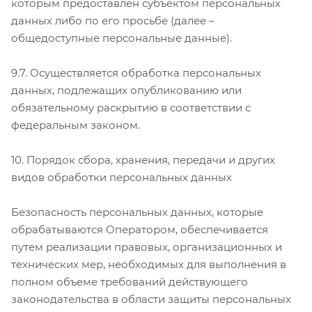
которым предоставлен субъектом персональных
данных либо по его просьбе (далее –
общедоступные персональные данные).
9.7. Осуществляется обработка персональных
данных, подлежащих опубликованию или
обязательному раскрытию в соответствии с
федеральным законом.
10. Порядок сбора, хранения, передачи и других
видов обработки персональных данных
Безопасность персональных данных, которые
обрабатываются Оператором, обеспечивается
путем реализации правовых, организационных и
технических мер, необходимых для выполнения в
полном объеме требований действующего
законодательства в области защиты персональных