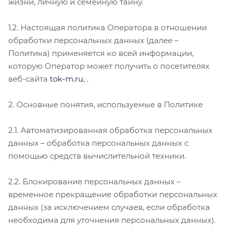
жизни, личную и семейную тайну.
1.2. Настоящая политика Оператора в отношении
обработки персональных данных (далее –
Политика) применяется ко всей информации,
которую Оператор может получить о посетителях
веб-сайта
tok-m.ru
, .
2. Основные понятия, используемые в Политике
2.1. Автоматизированная обработка персональных
данных – обработка персональных данных с
помощью средств вычислительной техники.
2.2. Блокирование персональных данных –
временное прекращение обработки персональных
данных (за исключением случаев, если обработка
необходима для уточнения персональных данных).