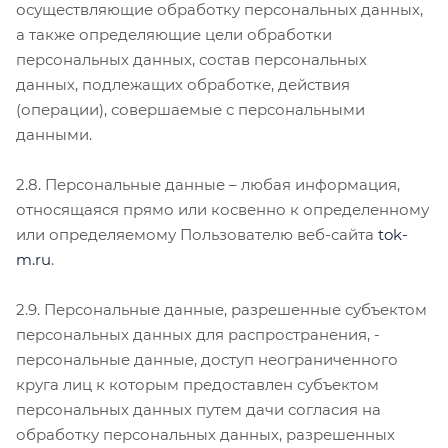
осуществляющие обработку персональных данных,
а также определяющие цели обработки
персональных данных, состав персональных
данных, подлежащих обработке, действия
(операции), совершаемые с персональными
данными.
2.8. Персональные данные – любая информация,
относящаяся прямо или косвенно к определенному
или определяемому Пользователю веб-сайта
tok-
m.ru
.
2.9. Персональные данные, разрешенные субъектом
персональных данных для распространения, -
персональные данные, доступ неограниченного
круга лиц к которым предоставлен субъектом
персональных данных путем дачи согласия на
обработку персональных данных, разрешенных