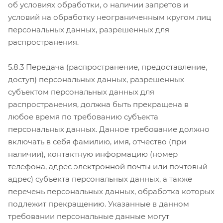
об условиях обработки, о наличии запретов и
условий на обработку неограниченным кругом лиц
персональных данных, разрешенных для
распространения.
5.8.3 Передача (распространение, предоставление,
доступ) персональных данных, разрешенных
субъектом персональных данных для
распространения, должна быть прекращена в
любое время по требованию субъекта
персональных данных. Данное требование должно
включать в себя фамилию, имя, отчество (при
наличии), контактную информацию (номер
телефона, адрес электронной почты или почтовый
адрес) субъекта персональных данных, а также
перечень персональных данных, обработка которых
подлежит прекращению. Указанные в данном
требовании персональные данные могут