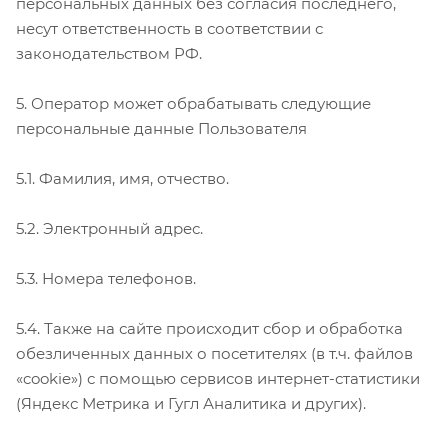
персональных данных без согласия последнего,
несут ответственность в соответствии с
законодательством РФ.
5. Оператор может обрабатывать следующие
персональные данные Пользователя
5.1. Фамилия, имя, отчество.
5.2. Электронный адрес.
5.3. Номера телефонов.
5.4. Также на сайте происходит сбор и обработка
обезличенных данных о посетителях (в т.ч. файлов
«cookie») с помощью сервисов интернет-статистики
(Яндекс Метрика и Гугл Аналитика и других).