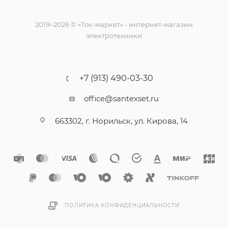
2019–2026 © «Ток-маркет» - интернет-магазин
электротехники
+7 (913) 490-03-30
office@santexset.ru
663302, г. Норильск, ул. Кирова, 14
ПОЛИТИКА КОНФИДЕНЦИАЛЬНОСТИ