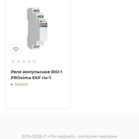
Реле импульсное RIO-1
PROxima EKF rio-1
Много
2019–2026 © «Ток-маркет» - интернет-магазин