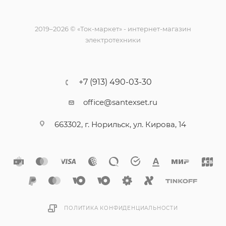
2019–2026 © «Ток-маркет» - интернет-магазин
электротехники
+7 (913) 490-03-30
office@santexset.ru
663302, г. Норильск, ул. Кирова, 14
ПОЛИТИКА КОНФИДЕНЦИАЛЬНОСТИ