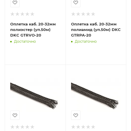
Оплетка каб. 20-32мм
Оплетка каб. 20-32мм
полиэстер (уп.50м)
полиамид (уп.50м) DKC
DKC GTRVO-20
GTRPA-20
Достаточно
Достаточно