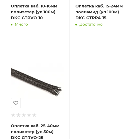
Оплетка каб. 10-16мм
Оплетка каб. 15-24мм
полиэстер (уп.100м)
полиамид (уп.100м)
DKC GTRVO-10
DKC GTRPA-15
Много
Достаточно
Оплетка каб. 25-40мм
полиэстер (уп.50м)
DKC GTRVO-25