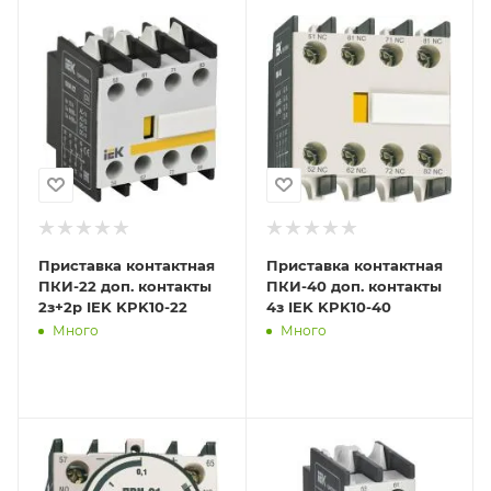
Приставка контактная
Приставка контактная
ПКИ-22 доп. контакты
ПКИ-40 доп. контакты
2з+2р IEK KPK10-22
4з IEK KPK10-40
Много
Много