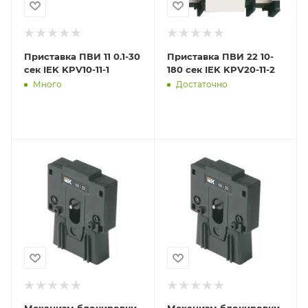
Приставка ПВИ 11 0.1-30
Приставка ПВИ 22 10-
сек IEK KPV10-11-1
180 сек IEK KPV20-11-2
Много
Достаточно