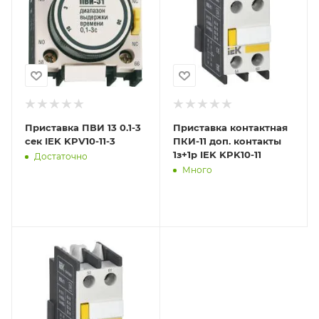
Приставка ПВИ 13 0.1-3
Приставка контактная
сек IEK KPV10-11-3
ПКИ-11 доп. контакты
1з+1р IEK KPK10-11
Достаточно
Много