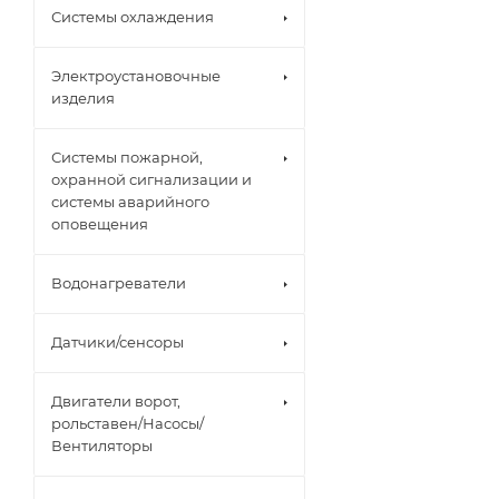
Системы охлаждения
Электроустановочные
изделия
Системы пожарной,
охранной сигнализации и
системы аварийного
оповещения
Водонагреватели
Датчики/сенсоры
Двигатели ворот,
рольставен/Насосы/
Вентиляторы