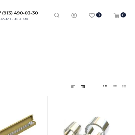
7 (913) 490-03-30
0
0
АКАЗАТЬ ЗВОНОК