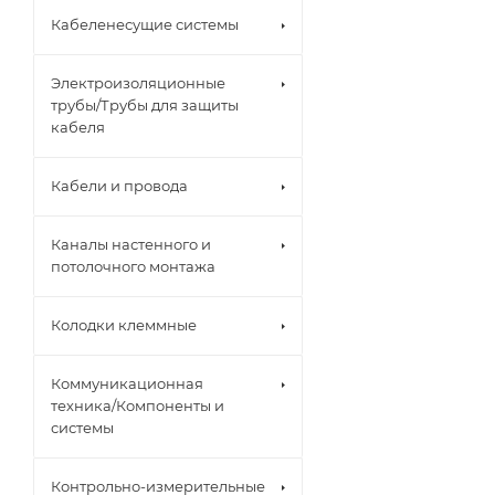
Кабеленесущие системы
Электроизоляционные
трубы/Трубы для защиты
кабеля
Кабели и провода
Каналы настенного и
потолочного монтажа
Колодки клеммные
Коммуникационная
техника/Компоненты и
системы
Контрольно-измерительные