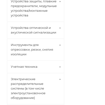
Устройства защиты, плавкие
предохранители, модульные
устройства/монтажные
устройства
Устройства оптической и
акустической сигнализации
Инструменты для
опрессовки, резки, снятия
изоляции
Учетная техника
Электрические
распределительные
системы (в том числе
электроустановочное
оборудование)