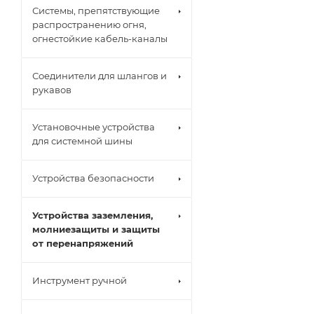
Системы, препятствующие
распространению огня,
огнестойкие кабель-каналы
Соединители для шлангов и
рукавов
Установочные устройства
для системной шины
Устройства безопасности
Устройства заземления,
молниезащиты и защиты
от перенапряжений
Инструмент ручной