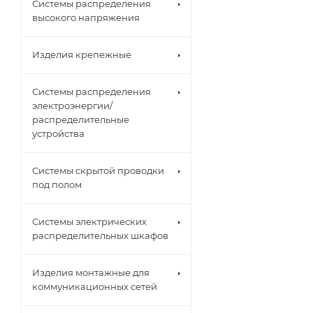
Системы распределения
высокого напряжения
Изделия крепежные
Системы распределения
электроэнергии/
распределительные
устройства
Системы скрытой проводки
под полом
Системы электрических
распределительных шкафов
Изделия монтажные для
коммуникационных сетей