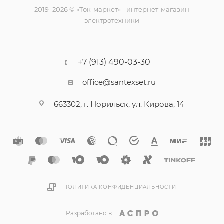
2019–2026 © «Ток-маркет» - интернет-магазин
электротехники
+7 (913) 490-03-30
office@santexset.ru
663302, г. Норильск, ул. Кирова, 14
ПОЛИТИКА КОНФИДЕНЦИАЛЬНОСТИ
Разработано в