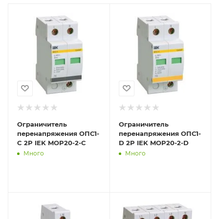
Ограничитель
Ограничитель
перенапряжения ОПС1-
перенапряжения ОПС1-
C 2P IEK MOP20-2-C
D 2P IEK MOP20-2-D
Много
Много