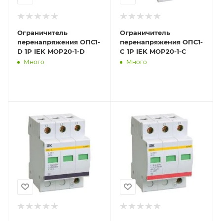
Ограничитель
Ограничитель
перенапряжения ОПС1-
перенапряжения ОПС1-
D 1P IEK MOP20-1-D
C 1P IEK MOP20-1-C
Много
Много