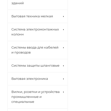
зданий
Бытовая техника мелкая
Система электромонтажных
колонн
Системы ввода для кабелей
и проводов
Системы защиты шланговые
Бытовая электроника
Вилки, розетки и устройства
промышленные и
специальные