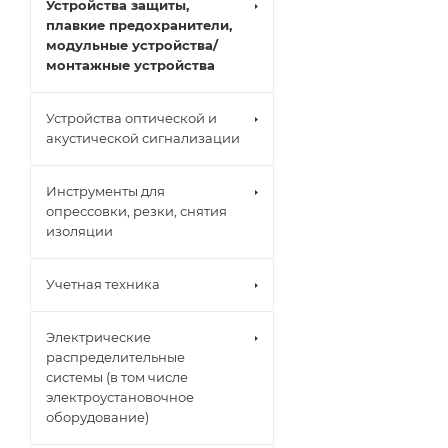
Устройства защиты,
плавкие предохранители,
модульные устройства/
монтажные устройства
Устройства оптической и
акустической сигнализации
Инструменты для
опрессовки, резки, снятия
изоляции
Учетная техника
Электрические
распределительные
системы (в том числе
электроустановочное
оборудование)