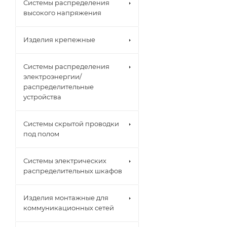
Системы распределения
высокого напряжения
Изделия крепежные
Системы распределения
электроэнергии/
распределительные
устройства
Системы скрытой проводки
под полом
Системы электрических
распределительных шкафов
Изделия монтажные для
коммуникационных сетей