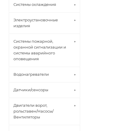
Системы охлаждения
Электроустановочные
изделия
Системы пожарной,
охранной сигнализации и
системы аварийного
оповещения
Водонагреватели
Датчики/сенсоры
Двигатели ворот,
рольставен/Насосы/
Вентиляторы