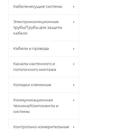
Кабеленесущие системы
Электроизоляционные
трубы/Трубы для защиты
кабеля
Кабели и провода
Каналы настенного и
потолочного монтажа
Колодки клеммные
Коммуникационная
техника/Компоненты и
системы
Контрольно-измерительные