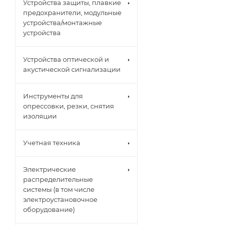
Устройства защиты, плавкие
предохранители, модульные
устройства/монтажные
устройства
Устройства оптической и
акустической сигнализации
Инструменты для
опрессовки, резки, снятия
изоляции
Учетная техника
Электрические
распределительные
системы (в том числе
электроустановочное
оборудование)