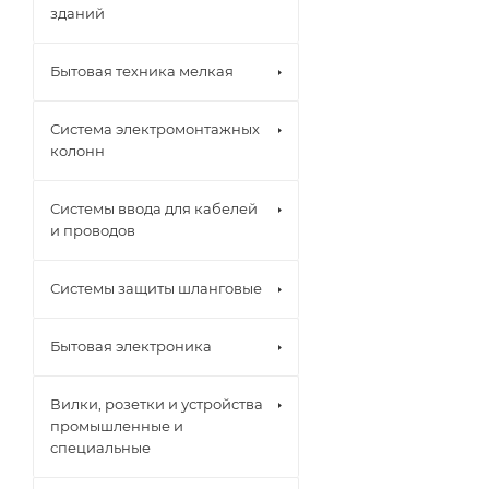
зданий
Бытовая техника мелкая
Система электромонтажных
колонн
Системы ввода для кабелей
и проводов
Системы защиты шланговые
Бытовая электроника
Вилки, розетки и устройства
промышленные и
специальные