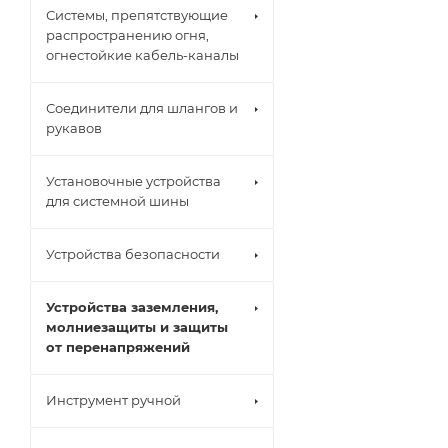
Системы, препятствующие
распространению огня,
огнестойкие кабель-каналы
Соединители для шлангов и
рукавов
Установочные устройства
для системной шины
Устройства безопасности
Устройства заземления,
молниезащиты и защиты
от перенапряжений
Инструмент ручной