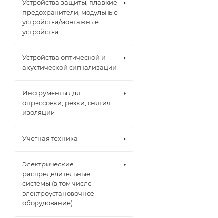
Устройства защиты, плавкие
предохранители, модульные
устройства/монтажные
устройства
Устройства оптической и
акустической сигнализации
Инструменты для
опрессовки, резки, снятия
изоляции
Учетная техника
Электрические
распределительные
системы (в том числе
электроустановочное
оборудование)