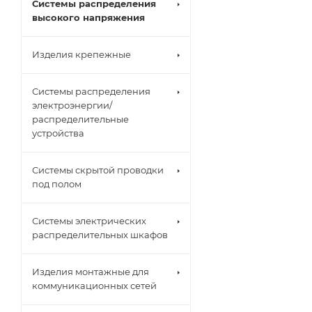
Системы распределения
высокого напряжения
Изделия крепежные
Системы распределения
электроэнергии/
распределительные
устройства
Системы скрытой проводки
под полом
Системы электрических
распределительных шкафов
Изделия монтажные для
коммуникационных сетей