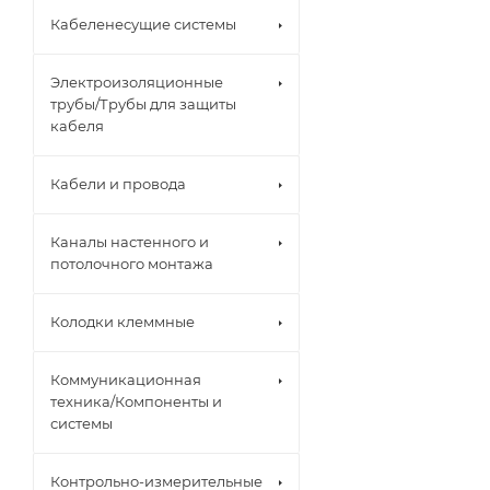
Кабеленесущие системы
Электроизоляционные
трубы/Трубы для защиты
кабеля
Кабели и провода
Каналы настенного и
потолочного монтажа
Колодки клеммные
Коммуникационная
техника/Компоненты и
системы
Контрольно-измерительные