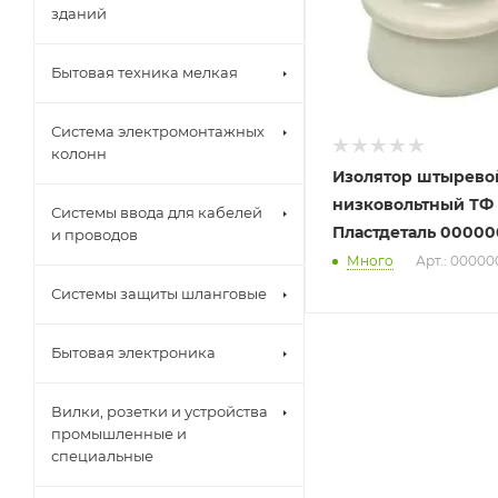
зданий
Бытовая техника мелкая
Система электромонтажных
колонн
Изолятор штырево
низковольтный ТФ
Системы ввода для кабелей
Пластдеталь 00000
и проводов
Много
Арт.: 00000
Системы защиты шланговые
Бытовая электроника
Вилки, розетки и устройства
промышленные и
специальные