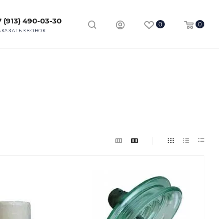
7 (913) 490-03-30
0
0
АКАЗАТЬ ЗВОНОК