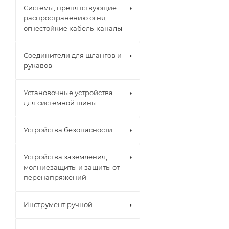
Системы, препятствующие
распространению огня,
огнестойкие кабель-каналы
Соединители для шлангов и
рукавов
Установочные устройства
для системной шины
Устройства безопасности
Устройства заземления,
молниезащиты и защиты от
перенапряжений
Инструмент ручной