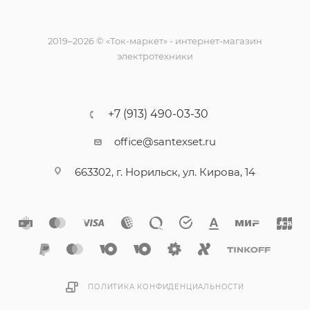
2019–2026 © «Ток-маркет» - интернет-магазин
электротехники
+7 (913) 490-03-30
office@santexset.ru
663302, г. Норильск, ул. Кирова, 14
ПОЛИТИКА КОНФИДЕНЦИАЛЬНОСТИ