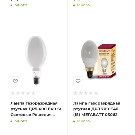
Много
Много
Лампа газоразрядная
Лампа газоразрядная
ртутная ДРЛ 400 E40 St
ртутная ДРЛ 700 E40
Световые Решения
(15) МЕГАВАТТ 03062
22098
Много
Много