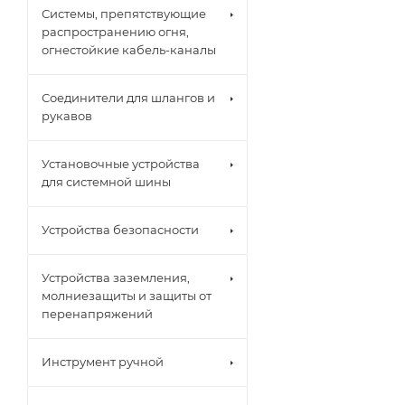
Системы, препятствующие
распространению огня,
огнестойкие кабель-каналы
Соединители для шлангов и
рукавов
Установочные устройства
для системной шины
Устройства безопасности
Устройства заземления,
молниезащиты и защиты от
перенапряжений
Инструмент ручной