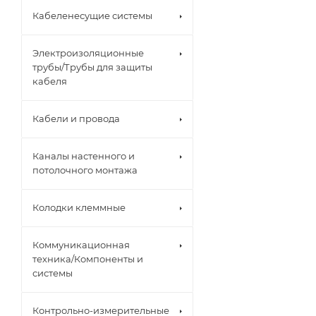
Кабеленесущие системы
Электроизоляционные
трубы/Трубы для защиты
кабеля
Кабели и провода
Каналы настенного и
потолочного монтажа
Колодки клеммные
Коммуникационная
техника/Компоненты и
системы
Контрольно-измерительные