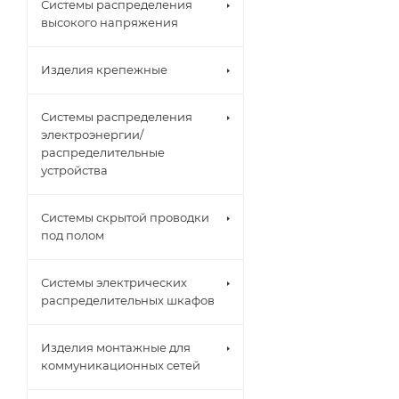
Системы распределения
высокого напряжения
Изделия крепежные
Системы распределения
электроэнергии/
распределительные
устройства
Системы скрытой проводки
под полом
Системы электрических
распределительных шкафов
Изделия монтажные для
коммуникационных сетей