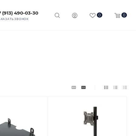
7 (913) 490-03-30
0
0
АКАЗАТЬ ЗВОНОК