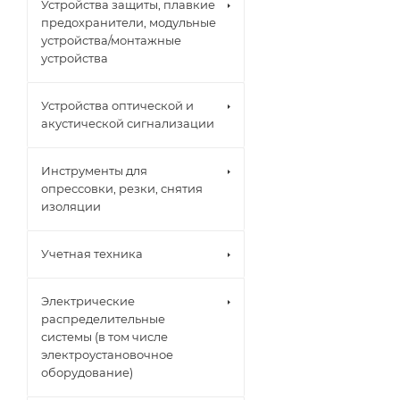
Устройства защиты, плавкие
предохранители, модульные
устройства/монтажные
устройства
Устройства оптической и
акустической сигнализации
Инструменты для
опрессовки, резки, снятия
изоляции
Учетная техника
Электрические
распределительные
системы (в том числе
электроустановочное
оборудование)