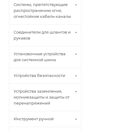
Системы, препятствующие
распространению огня,
огнестойкие кабель-каналы
Соединители для шлангов и
рукавов
Установочные устройства
для системной шины
Устройства безопасности
Устройства заземления,
молниезащиты и защиты от
перенапряжений
Инструмент ручной