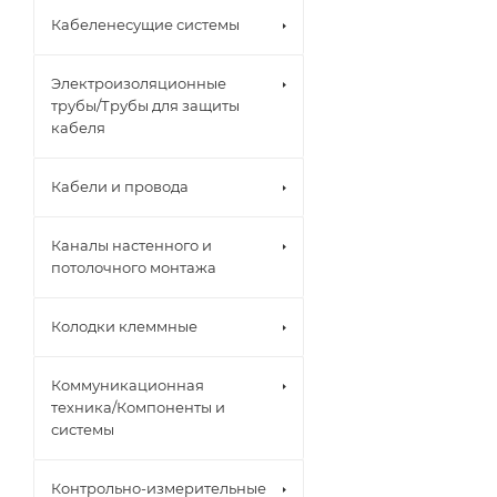
Кабеленесущие системы
Электроизоляционные
трубы/Трубы для защиты
кабеля
Кабели и провода
Каналы настенного и
потолочного монтажа
Колодки клеммные
Коммуникационная
техника/Компоненты и
системы
Контрольно-измерительные