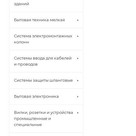
зданий
Бытовая техника мелкая
Система электромонтажных
колонн
Системы ввода для кабелей
и проводов
Системы защиты шланговые
Бытовая электроника
Вилки, розетки и устройства
промышленные и
специальные