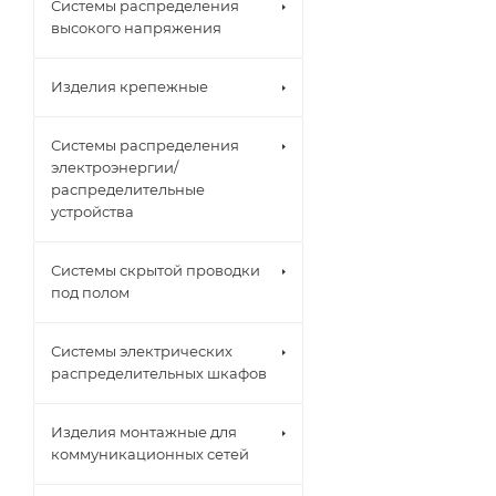
Системы распределения
высокого напряжения
Изделия крепежные
Системы распределения
электроэнергии/
распределительные
устройства
Системы скрытой проводки
под полом
Системы электрических
распределительных шкафов
Изделия монтажные для
коммуникационных сетей