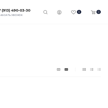
7 (913) 490-03-30
0
0
АКАЗАТЬ ЗВОНОК