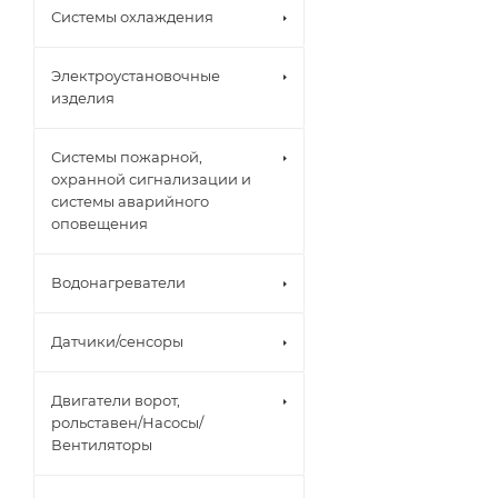
Системы охлаждения
Электроустановочные
изделия
Системы пожарной,
охранной сигнализации и
системы аварийного
оповещения
Водонагреватели
Датчики/сенсоры
Двигатели ворот,
рольставен/Насосы/
Вентиляторы