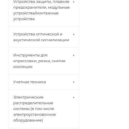
Устройства защиты, плавкие
предохранители, модульные
устройства/монтажные
устройства
Устройства оптической и
акустической сигнализации
Инструменты для
опрессовки, резки, снятия
изоляции
Учетная техника
Электрические
распределительные
системы (в том числе
электроустановочное
оборудование)