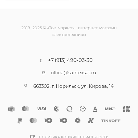
2019–2026 © «Ток-маркет» - интернет-магазин
электротехники
+7 (913) 490-03-30
office@santexset.ru
663302, г. Норильск, ул. Кирова, 14
ПОЛИТИКА КОНФИДЕНЦИАЛЬНОСТИ