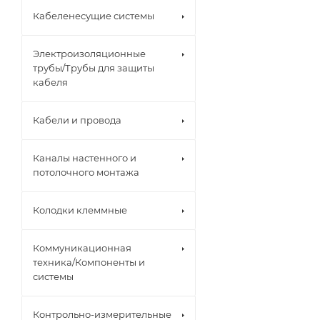
Кабеленесущие системы
Электроизоляционные
трубы/Трубы для защиты
кабеля
Кабели и провода
Каналы настенного и
потолочного монтажа
Колодки клеммные
Коммуникационная
техника/Компоненты и
системы
Контрольно-измерительные