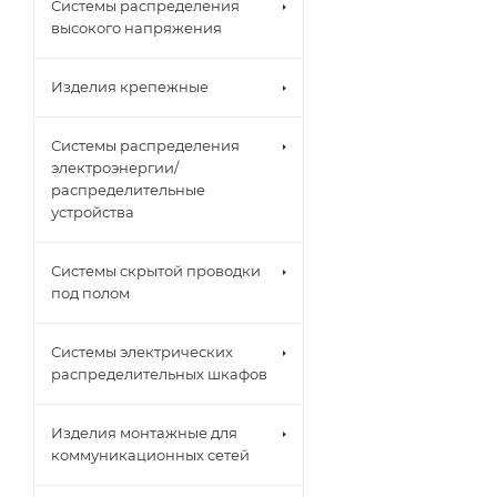
Системы распределения
высокого напряжения
Изделия крепежные
Системы распределения
электроэнергии/
распределительные
устройства
Системы скрытой проводки
под полом
Системы электрических
распределительных шкафов
Изделия монтажные для
коммуникационных сетей