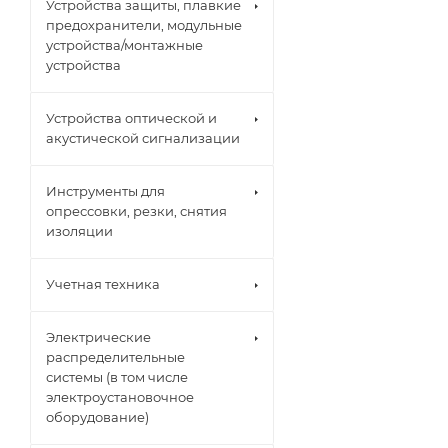
Устройства защиты, плавкие
предохранители, модульные
устройства/монтажные
устройства
Устройства оптической и
акустической сигнализации
Инструменты для
опрессовки, резки, снятия
изоляции
Учетная техника
Электрические
распределительные
системы (в том числе
электроустановочное
оборудование)