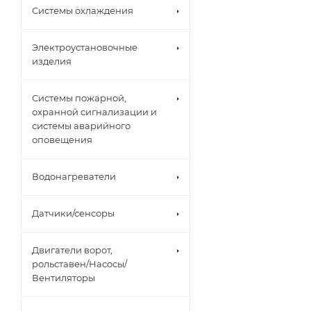
Системы охлаждения
Электроустановочные
изделия
Системы пожарной,
охранной сигнализации и
системы аварийного
оповещения
Водонагреватели
Датчики/сенсоры
Двигатели ворот,
рольставен/Насосы/
Вентиляторы