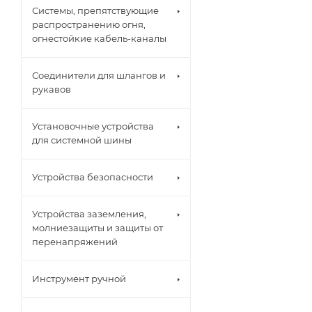
Системы, препятствующие
распространению огня,
огнестойкие кабель-каналы
Соединители для шлангов и
рукавов
Установочные устройства
для системной шины
Устройства безопасности
Устройства заземления,
молниезащиты и защиты от
перенапряжений
Инструмент ручной