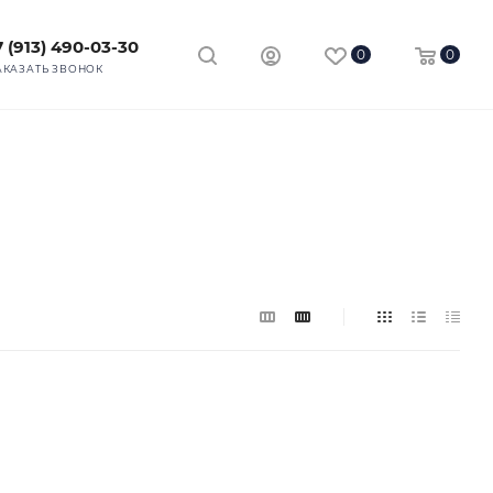
7 (913) 490-03-30
0
0
АКАЗАТЬ ЗВОНОК