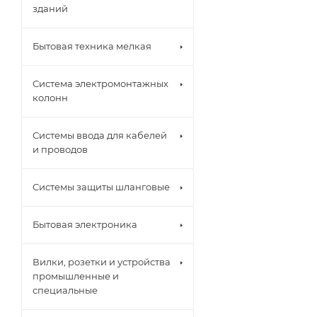
зданий
Бытовая техника мелкая
Система электромонтажных
колонн
Системы ввода для кабелей
и проводов
Системы защиты шланговые
Бытовая электроника
Вилки, розетки и устройства
промышленные и
специальные