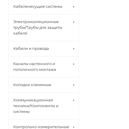
Кабеленесущие системы
Электроизоляционные
трубы/Трубы для защиты
кабеля
Кабели и провода
Каналы настенного и
потолочного монтажа
Колодки клеммные
Коммуникационная
техника/Компоненты и
системы
Контрольно-измерительные