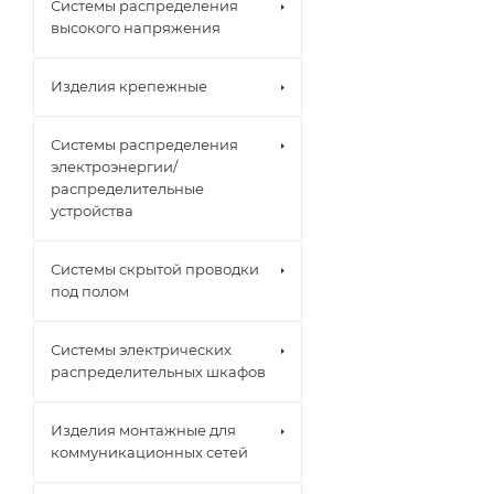
Системы распределения
высокого напряжения
Изделия крепежные
Системы распределения
электроэнергии/
распределительные
устройства
Системы скрытой проводки
под полом
Системы электрических
распределительных шкафов
Изделия монтажные для
коммуникационных сетей