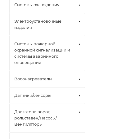
Системы охлаждения
Электроустановочные
изделия
Системы пожарной,
охранной сигнализации и
системы аварийного
оповещения
Водонагреватели
Датчики/сенсоры
Двигатели ворот,
рольставен/Насосы/
Вентиляторы