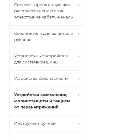
Системы, препятствующие
распространению огня,
огнестойкие кабель-каналы
Соединители для шлангов и
рукавов
Установочные устройства
для системной шины
Устройства безопасности
Устройства заземления,
молниезащиты и защиты
от перенапряжений
Инструмент ручной