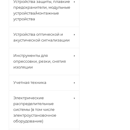
Устройства защиты, плавкие
предохранители, модульные
устройства/монтажные
устройства
Устройства оптической и
акустической сигнализации
Инструменты для
опрессовки, резки, снятия
изоляции
Учетная техника
Электрические
распределительные
системы (в том числе
электроустановочное
оборудование)