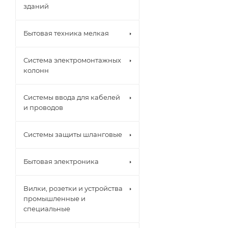
зданий
Бытовая техника мелкая
Система электромонтажных
колонн
Системы ввода для кабелей
и проводов
Системы защиты шланговые
Бытовая электроника
Вилки, розетки и устройства
промышленные и
специальные