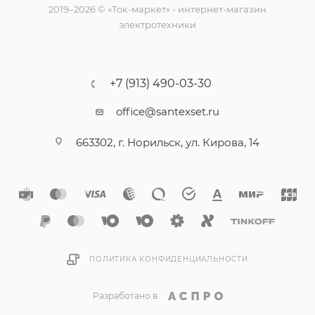
2019–2026 © «Ток-маркет» - интернет-магазин
электротехники
+7 (913) 490-03-30
office@santexset.ru
663302, г. Норильск, ул. Кирова, 14
ПОЛИТИКА КОНФИДЕНЦИАЛЬНОСТИ
Разработано в