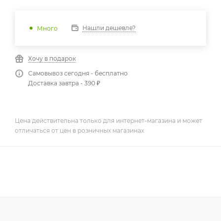
Нашли дешевле?
Много
Хочу в подарок
Самовывоз сегодня - бесплатно
Доставка завтра - 390 ₽
Цена действительна только для интернет-магазина и может
отличаться от цен в розничных магазинах