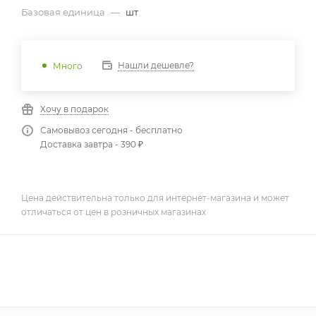
Базовая единица
—
шт
Нашли дешевле?
Много
Хочу в подарок
Самовывоз сегодня - бесплатно
Доставка завтра - 390 ₽
Цена действительна только для интернет-магазина и может
отличаться от цен в розничных магазинах