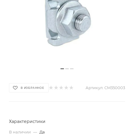
Артикул:
CM350003
В ИЗБРАННОЕ
Характеристики
В наличии
—
Да