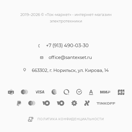
2019–2026 © «Ток-маркет» - интернет-магазин
электротехники
+7 (913) 490-03-30
office@santexset.ru
663302, г. Норильск, ул. Кирова, 14
ПОЛИТИКА КОНФИДЕНЦИАЛЬНОСТИ