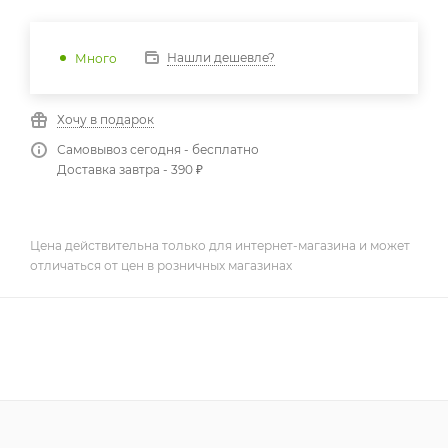
Нашли дешевле?
Много
Хочу в подарок
Самовывоз сегодня - бесплатно
Доставка завтра - 390 ₽
Цена действительна только для интернет-магазина и может
отличаться от цен в розничных магазинах