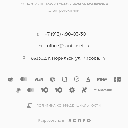
2019–2026 © «Ток-маркет» - интернет-магазин
электротехники
+7 (913) 490-03-30
office@santexset.ru
663302, г. Норильск, ул. Кирова, 14
ПОЛИТИКА КОНФИДЕНЦИАЛЬНОСТИ
Разработано в